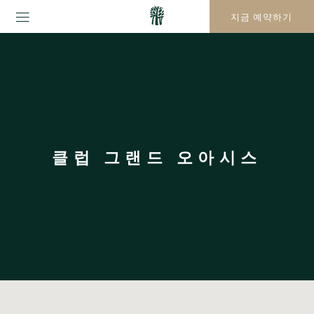
지금 예약하기
클럽 그랜드 오아시스