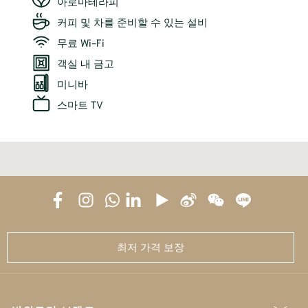
아로마테라피
커피 및 차를 준비할 수 있는 설비
무료 Wi-Fi
객실 내 금고
미니바
스마트 TV
최저 가격 보장