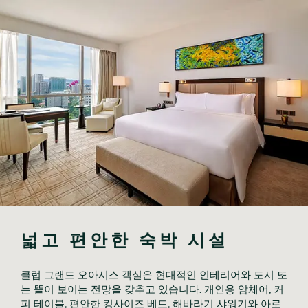
넓고 편안한 숙박 시설
클럽 그랜드 오아시스 객실은 현대적인 인테리어와 도시 또
는 뜰이 보이는 전망을 갖추고 있습니다. 개인용 암체어, 커
피 테이블, 편안한 킹사이즈 베드, 해바라기 샤워기와 아로