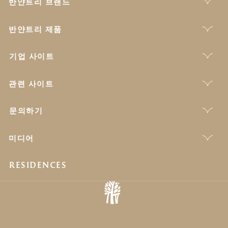
반얀트리 브랜드
반얀트리 제품
기업 사이트
관련 사이트
문의하기
미디어
RESIDENCES