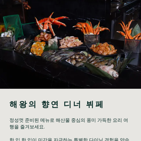
해왕의 향연 디너 뷔페
정성껏 준비된 메뉴로 해산물 중심의 풍미 가득한 요리 여
행을 즐겨보세요.
한 입 한 입이 미각을 자극하는 특별한 다이닝 경험을 약속