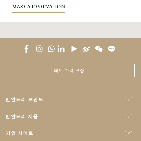
MAKE A RESERVATION
최저 가격 보장
반얀트리 브랜드
반얀트리 제품
기업 사이트