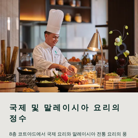
국제 및 말레이시아 요리의 
정수
8층 코트야드에서 국제 요리와 말레이시아 전통 요리의 풍