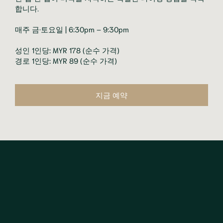
합니다.
매주 금·토요일 | 6:30pm – 9:30pm
성인 1인당: MYR 178 (순수 가격)
경로 1인당: MYR 89 (순수 가격)
지금 예약