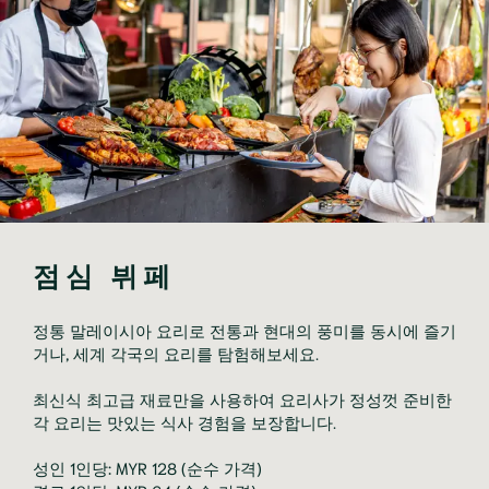
점심 뷔페
정통 말레이시아 요리로 전통과 현대의 풍미를 동시에 즐기
거나, 세계 각국의 요리를 탐험해보세요.
최신식 최고급 재료만을 사용하여 요리사가 정성껏 준비한
각 요리는 맛있는 식사 경험을 보장합니다.
성인 1인당: MYR 128 (순수 가격)