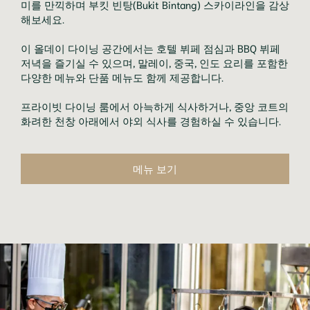
미를 만끽하며 부킷 빈탕(Bukit Bintang) 스카이라인을 감상
해보세요.
이 올데이 다이닝 공간에서는 호텔 뷔페 점심과 BBQ 뷔페
저녁을 즐기실 수 있으며, 말레이, 중국, 인도 요리를 포함한
다양한 메뉴와 단품 메뉴도 함께 제공합니다.
프라이빗 다이닝 룸에서 아늑하게 식사하거나, 중앙 코트의
화려한 천창 아래에서 야외 식사를 경험하실 수 있습니다.
메뉴 보기