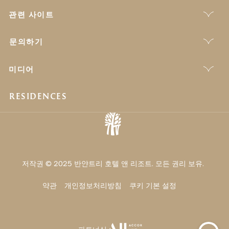
관련 사이트
문의하기
미디어
RESIDENCES
저작권 © 2025 반얀트리 호텔 앤 리조트. 모든 권리 보유.
약관
개인정보처리방침
쿠키 기본 설정