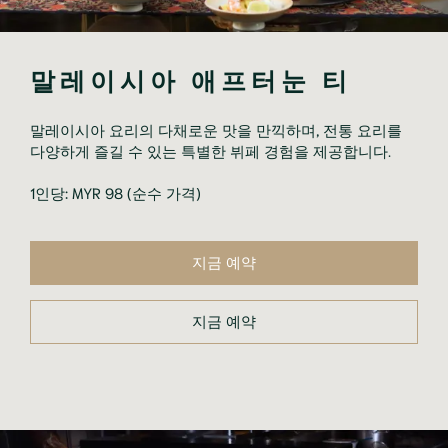
말레이시아 애프터눈 티
말레이시아 요리의 다채로운 맛을 만끽하며, 전통 요리를
다양하게 즐길 수 있는 특별한 뷔페 경험을 제공합니다.
1인당: MYR 98 (순수 가격)
지금 예약
지금 예약