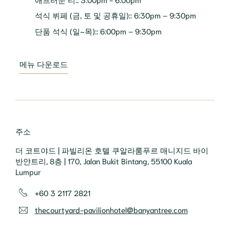
석식 뷔페 (금, 토 및 공휴일):
:
6:30pm – 9:30pm
단품 석식 (일~목):
:
6:00pm – 9:30pm
메뉴 다운로드
주소
더 코트야드 | 파빌리온 호텔 쿠알라룸푸르 매니지드 바이
반얀트리, 8층 | 170, Jalan Bukit Bintang, 55100 Kuala
Lumpur
+60 3 2117 2821
thecourtyard-pavilionhotel@banyantree.com