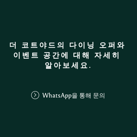
더 코트야드의 다이닝 오퍼와 
이벤트 공간에 대해 자세히 
알아보세요.
WhatsApp을 통해 문의