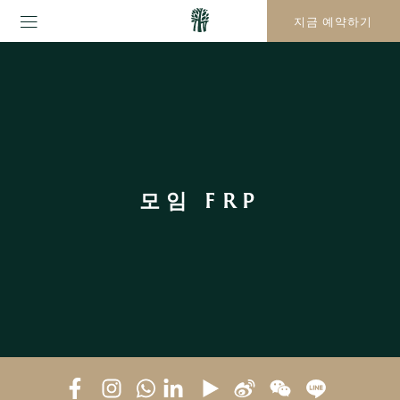
지금 예약하기
모임 FRP