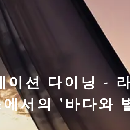
이션 다이닝 - 
에서의 '바다와 