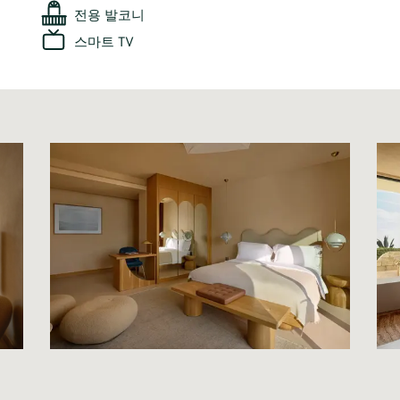
전용 발코니
스마트 TV