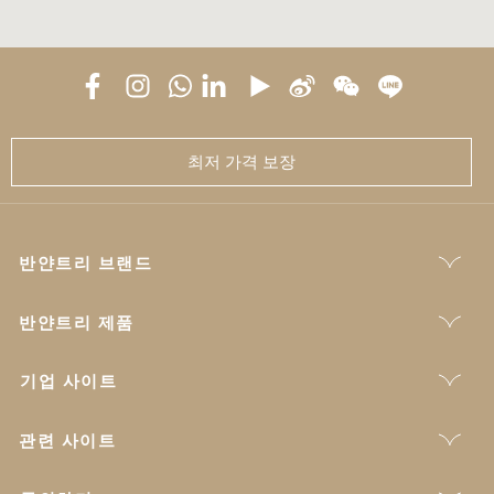
최저 가격 보장
반얀트리 브랜드
반얀트리 제품
기업 사이트
관련 사이트