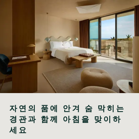
자연의 품에 안겨 숨 막히는 
경관과 함께 아침을 맞이하
세요