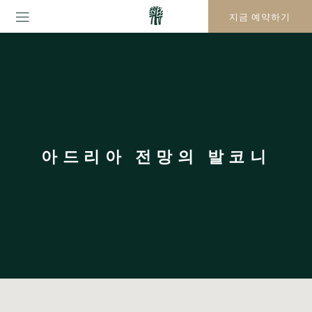
지금 예약하기
아드리아 전망의 발코니