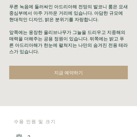
푸른 녹음에 둘러싸인 아드리아해 전망의 발코니 룸은 요새
중심부에서 아주 가까운 거리에 있습니다. 아담한 규모에
현대적인 디자인, 밝은 분위기를 자랑합니다.
앞쪽에는 웅장한 올리브나무가 그늘을 드리우고 지중해의
매력을 더해주는 공용 정원이 있습니다. 뒤쪽에는 밝고 푸
른 아드리아해가 한눈에 펼쳐지는 나만의 숨겨진 전용 테라
스가 있습니다.
지금 예약하기
수용 인원 및 크기
2