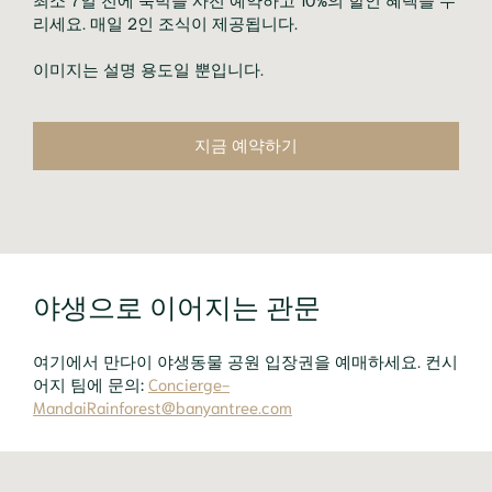
리세요. 매일 2인 조식이 제공됩니다.
이미지는 설명 용도일 뿐입니다.
지금 예약하기
야생으로 이어지는 관문
여기에서 만다이 야생동물 공원 입장권을 예매하세요. 컨시
어지 팀에 문의:
Concierge-
MandaiRainforest@banyantree.com