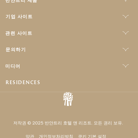
반얀트리 제품
기업 사이트
관련 사이트
문의하기
미디어
RESIDENCES
저작권 © 2025 반얀트리 호텔 앤 리조트. 모든 권리 보유.
약관
개인정보처리방침
쿠키 기본 설정