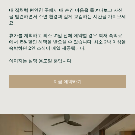
내 집처럼 편안한 곳에서 매 순간 마음을 들여다보고 자신
을 발견하면서 주변 환경과 깊게 교감하는 시간을 가져보세
요.
휴가를 계획하고 최소 21일 전에 예약할 경우 최저 숙박료
에서 15% 할인 혜택을 받으실 수 있습니다. 최소 2박 이상을
숙박하면 2인 조식이 매일 제공됩니다.
이미지는 설명 용도일 뿐입니다.
지금 예약하기