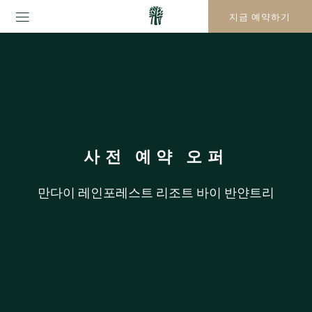
지금 예약하기
사전 예약 오퍼
만다이 레인포레스트 리조트 바이 반얀트리