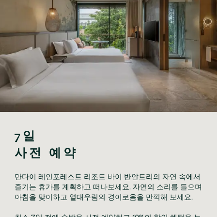
7일 

사전 예약
만다이 레인포레스트 리조트 바이 반얀트리의 자연 속에서
즐기는 휴가를 계획하고 떠나보세요. 자연의 소리를 들으며
아침을 맞이하고 열대우림의 경이로움을 만끽해 보세요.
최소 7일 전에 숙박을 사전 예약하고 10%의 할인 혜택을 누