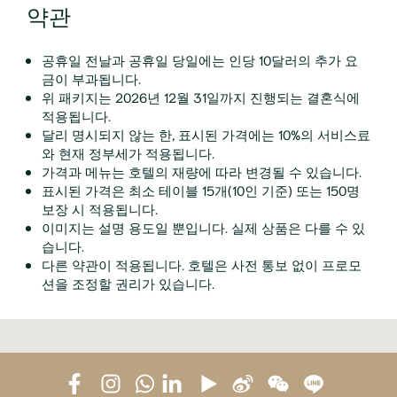
약관
공휴일 전날과 공휴일 당일에는 인당 10달러의 추가 요
금이 부과됩니다.
위 패키지는 2026년 12월 31일까지 진행되는 결혼식에
적용됩니다.
달리 명시되지 않는 한, 표시된 가격에는 10%의 서비스료
와 현재 정부세가 적용됩니다.
가격과 메뉴는 호텔의 재량에 따라 변경될 수 있습니다.
표시된 가격은 최소 테이블 15개(10인 기준) 또는 150명
보장 시 적용됩니다.
이미지는 설명 용도일 뿐입니다. 실제 상품은 다를 수 있
습니다.
다른 약관이 적용됩니다. 호텔은 사전 통보 없이 프로모
션을 조정할 권리가 있습니다.