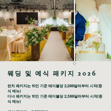
웨딩 및 예식 패키지 2026
런치 패키지는 10인 기준 테이블당 2,288달러부터 시작(중
식 메뉴)
디너 패키지는 10인 기준 테이블당 2,388달러부터 시작(중
식 메뉴)