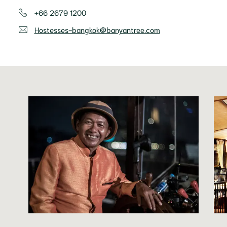
+66 2679 1200
Hostesses-bangkok@banyantree.com