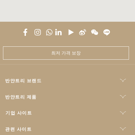
최저 가격 보장
반얀트리 브랜드
반얀트리 제품
기업 사이트
관련 사이트