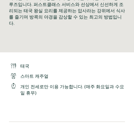
루즈입니다. 퍼스트클래스 서비스와 선상에서 신선하게 조
리되는 태국 왕실 요리를 제공하는 압사라는 강위에서 식사
를 즐기며 방콕의 야경을 감상할 수 있는 최고의 방법입니
다.
태국
스마트 캐주얼
개인 전세로만 이용 가능합니다. (매주 화요일과 수요
일 휴무)