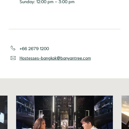
Sunday: 12:00 pm – 3:00 pm
+66 2679 1200
Hostesses-bangkok@banyantree.com