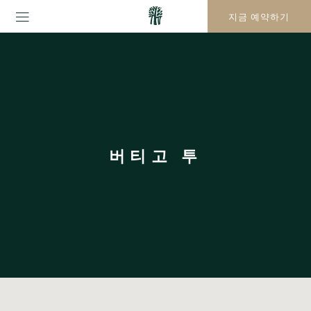
지금 예약하기
버티고 투