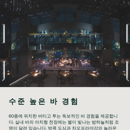
수준 높은 바 경험
60층에 위치한 버티고 투는 독보적인 바 경험을 제공합니
다. 실내 바의 아치형 천장에는 별이 빛나는 밤하늘처럼 조
명이 달려 있습니다. 방콕 도심과 차오프라야강의 놀라운 