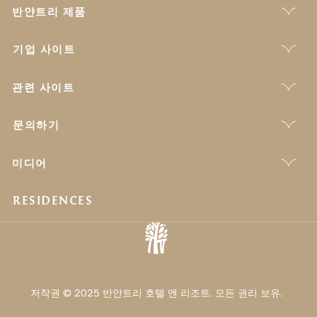
반얀트리 제품
기업 사이트
관련 사이트
문의하기
미디어
RESIDENCES
저작권 © 2025 반얀트리 호텔 앤 리조트. 모든 권리 보유.