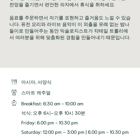
전망을 즐기면서 편안한 의자에서 휴식을 취하세요.

음료를 주문하면서 자기를 표현하고 즐거움도 느낄 수 있습
니다. 퓨전 요리와 라이브 음악이 이 외출을 유례 없는 밤나
들이로 만들어주는 동안 믹솔로지스트가 칵테일 트롤리에
서 여러분을 위해 맞춤화된 경험을 만들어내기 때문입니다.
아시아, 서양식
스마트 캐주얼
Breakfast
:
6:30 am - 10:00 am
석식
:
오후 6시~오후 10시 30분
Friday: 6.00 pm - 10.30 pm
Saturday: 12:00 pm – 3:00 pm | 6.00 pm - 10.30 pm