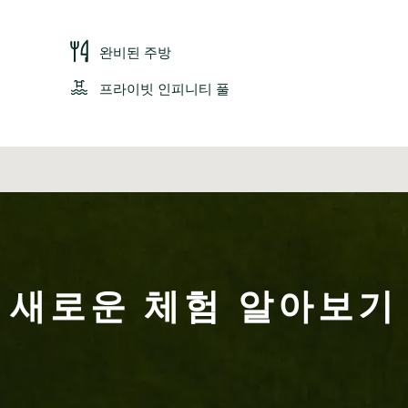
완비된 주방
프라이빗 인피니티 풀
새로운 체험 알아보기