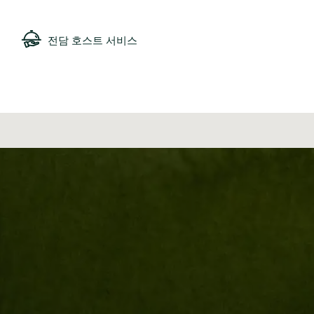
전담 호스트 서비스