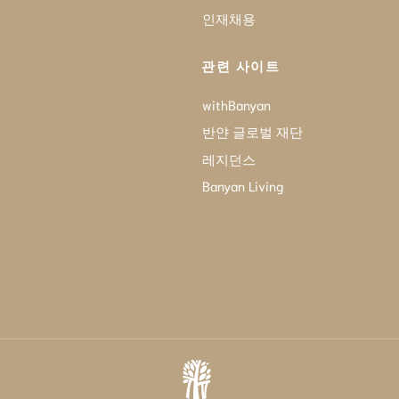
인재채용
관련 사이트
withBanyan
반얀 글로벌 재단
레지던스
Banyan Living