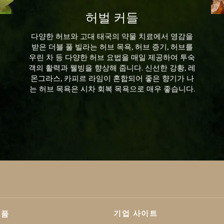
허벌 커들
다양한 허브와 고대 태국의 약물 치료에서 영감을
받은 더블 풀 빌라는 허브 목욕, 허브 증기, 허브를
우린 차 등 다양한 허브 요법을 매일 제공하여 투숙
객의 활력과 웰빙을 향상해 줍니다. 신선한 강황, 레
몬그라스, 카피르 라임이 혼합되어 좋은 향기가 나
는 허브 목욕은 시차 회복 목욕으로 매우 좋습니다.
기업 사이트
제품