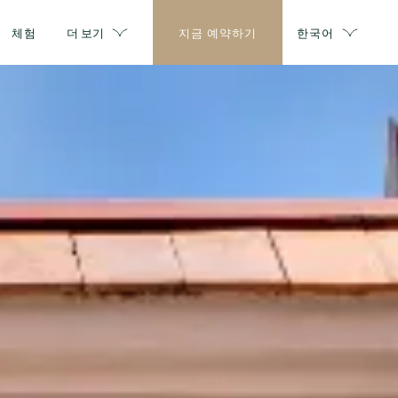
체험
더 보기
지금 예약하기
한국어