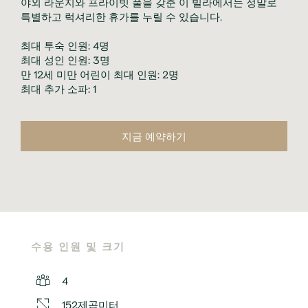
야외 라운지와 프라이빗 풀을 갖춘 이 빌라에서는 정말로
특별하고 럭셔리한 휴가를 누릴 수 있습니다.
최대 투숙 인원: 4명
최대 성인 인원: 3명
만 12세 미만 어린이 최대 인원: 2명
최대 추가 소파: 1
지금 예약하기
수용 인원 및 크기
4
152제곱미터