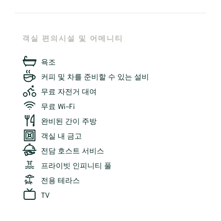
객실 편의시설 및 어메니티
욕조
커피 및 차를 준비할 수 있는 설비
무료 자전거 대여
무료 Wi-Fi
완비된 간이 주방
객실 내 금고
전담 호스트 서비스
프라이빗 인피니티 풀
전용 테라스
TV