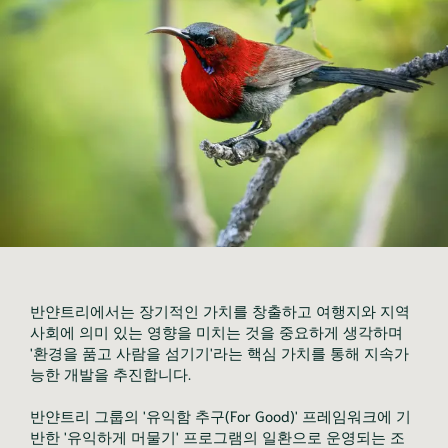
반얀트리에서는 장기적인 가치를 창출하고 여행지와 지역
사회에 의미 있는 영향을 미치는 것을 중요하게 생각하며
'환경을 품고 사람을 섬기기'라는 핵심 가치를 통해 지속가
능한 개발을 추진합니다.
반얀트리 그룹의 '유익함 추구(For Good)' 프레임워크에 기
반한 '유익하게 머물기' 프로그램의 일환으로 운영되는 조