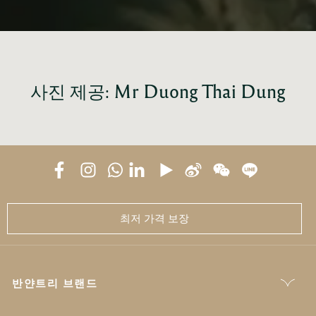
사진 제공: Mr Duong Thai Dung
최저 가격 보장
반얀트리 브랜드