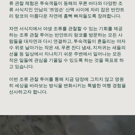
류 관찰 체험은 투숙객들이 동해의 푸른 바다와 다양한 조
류 서식지인 안남의 '쯔엉손' 산맥 사이에 자리 잡은 반얀트
리 랑코의 아름다운 자연에 흠뻑 빠져들도록 장려합니다.
자연 서식지에서 야생 조류를 관찰할 수 있는 기회를 제공
하는 조류 관찰 투어는 반얀트리 랑코를 방문하는 모든 사
람들을 대자연과 다시 연결하고, 투숙객들이 흔들리는 야자
수 위로 날아가는 작은 새, 푸른 잔디 냄새, 지저귀는 새들의
선율 등 일상에서 지나치기 쉬운 주변에서 일어나는 모든
작은 일들에 관심을 기울일 수 있도록 하는 것을 목표로 하
고 있습니다.
이번 조류 관찰 투어를 통해 지금 당장에 그치지 않고 영원
히 세상을 바라보는 방식을 변화시키는 특별한 여행 경험을
선사하고자 합니다.