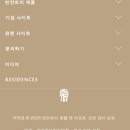
반얀트리 제품
기업 사이트
관련 사이트
문의하기
미디어
RESIDENCES
저작권 © 2025 반얀트리 호텔 앤 리조트. 모든 권리 보유.