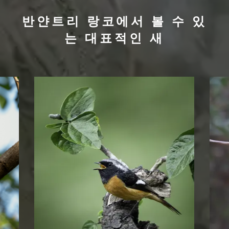
반얀트리 랑코에서 볼 수 있
는 대표적인 새