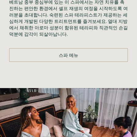
베트남 중부 중심부에 있는 이 스파에서는 자연 치유를 촉
진하는 편안한 환경에서 셀프 재생의 여정을 시작하도록 여
러분을 초대합니다. 숙련된 스파 테라피스트가 제공하는 세
심하게 개발된 다양한 트리트먼트를 즐겨보세요. 열대 지방
에서 채취한 아로마 성분이 함유된 테라피와 직관적인 손길 
스파 메뉴