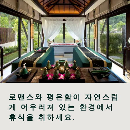
로맨스와 평온함이 자연스럽
게 어우러져 있는 환경에서 
휴식을 취하세요.