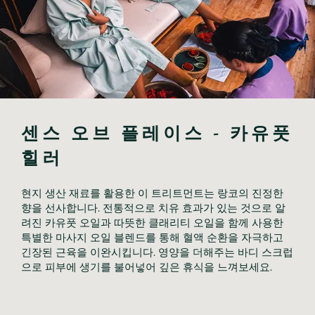
센스 오브 플레이스 - 카유풋 
힐러
현지 생산 재료를 활용한 이 트리트먼트는 랑코의 진정한 
향을 선사합니다. 전통적으로 치유 효과가 있는 것으로 알
려진 카유풋 오일과 따뜻한 클래리티 오일을 함께 사용한 
특별한 마사지 오일 블렌드를 통해 혈액 순환을 자극하고 
긴장된 근육을 이완시킵니다. 영양을 더해주는 바디 스크럽