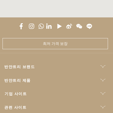
최저 가격 보장
반얀트리 브랜드
반얀트리 제품
기업 사이트
관련 사이트