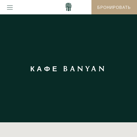
БРОНИРОВАТЬ
КАФЕ BANYAN