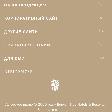
НАША ПРОДУКЦИЯ
КОРПОРАТИВНЫЙ САЙТ
ДРУГИЕ САЙТЫ
СВЯЗАТЬСЯ С НАМИ
ДЛЯ СМИ
RESIDENCES
Авторское право © 2026 год – Banyan Tree Hotels & Resorts.
Все права защищены