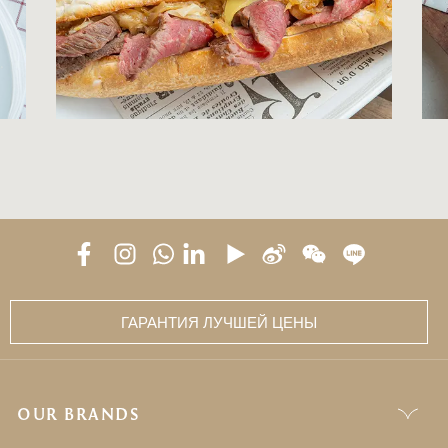
ГАРАНТИЯ ЛУЧШЕЙ ЦЕНЫ
OUR BRANDS