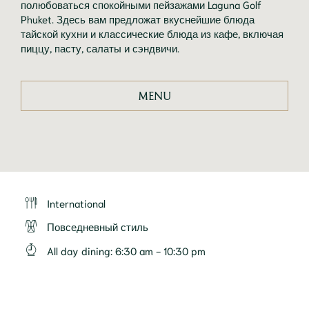
полюбоваться спокойными пейзажами Laguna Golf
Phuket. Здесь вам предложат вкуснейшие блюда
тайской кухни и классические блюда из кафе, включая
пиццу, пасту, салаты и сэндвичи.
MENU
International
Повседневный стиль
All day dining
:
6:30 am - 10:30 pm