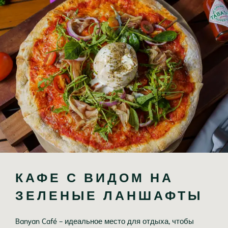
КАФЕ С ВИДОМ НА 
ЗЕЛЕНЫЕ ЛАНШАФТЫ
Banyan Café - идеальное место для отдыха, чтобы