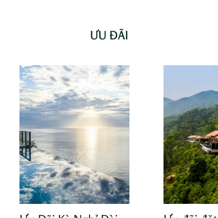
ƯU ĐÃI