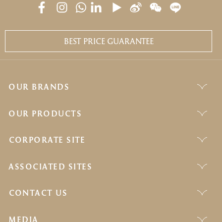
BEST PRICE GUARANTEE
OUR BRANDS
OUR PRODUCTS
CORPORATE SITE
ASSOCIATED SITES
CONTACT US
MEDIA