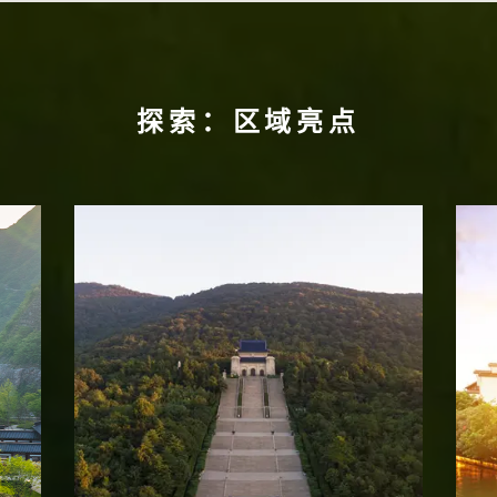
探索：区域亮点