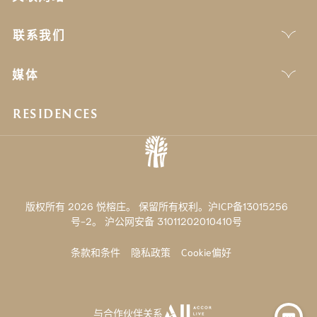
联系我们
媒体
RESIDENCES
版权所有 2026 悦榕庄。 保留所有权利。沪ICP备13015256
号-2。
沪公网安备 31011202010410号
条款和条件
隐私政策
Cookie偏好
与合作伙伴关系