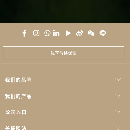
优享价格保证
我们的品牌
我们的产品
公司入口
关联网站