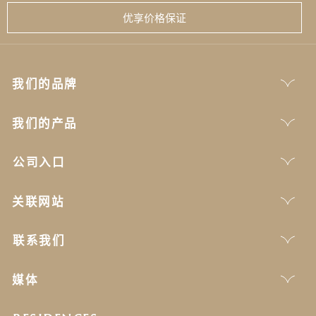
优享价格保证
我们的品牌
我们的产品
公司入口
关联网站
联系我们
媒体