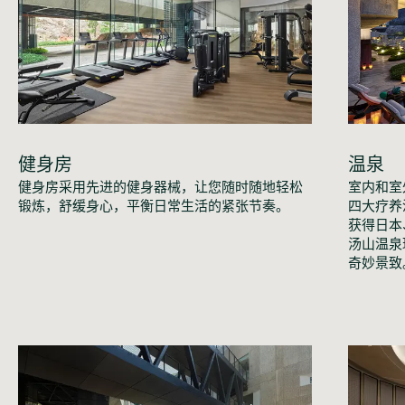
健身房
温泉
健身房采用先进的健身器械，让您随时随地轻松
室内和室
锻炼，舒缓身心，平衡日常生活的紧张节奏。
四大疗养
获得日本
汤山温泉
奇妙景致