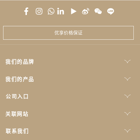
优享价格保证
我们的品牌
我们的产品
公司入口
关联网站
联系我们