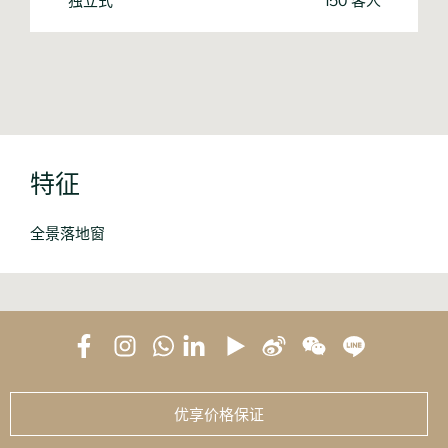
特征
全景落地窗
优享价格保证