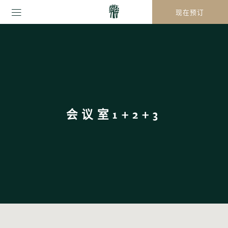
现在预订
会议室1+2+3