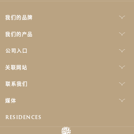
我们的品牌
我们的产品
公司入口
关联网站
联系我们
媒体
RESIDENCES