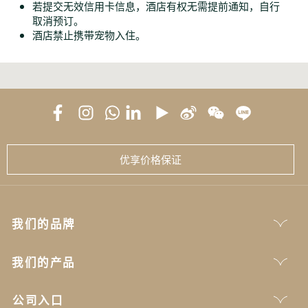
若提交无效信用卡信息，酒店有权无需提前通知，自行
取消预订。
酒店禁止携带宠物入住。
优享价格保证
我们的品牌
我们的产品
公司入口