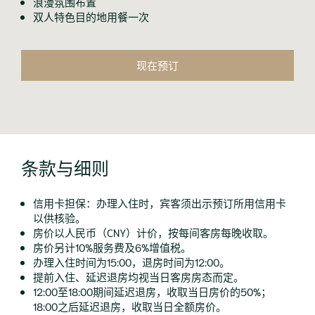
浪漫氛围布置
双人特色目的地用餐一次
现在预订
条款与细则
信用卡担保：办理入住时，宾客须出示预订所用信用卡
以供核验。
房价以人民币（CNY）计价，按每间客房每晚收取。
房价另计10%服务费及6%增值税。
办理入住时间为15:00，退房时间为12:00。
提前入住、延迟退房均视当日客房房态而定。
12:00至18:00期间延迟退房，收取当日房价的50%；
18:00之后延迟退房，收取当日全额房价。