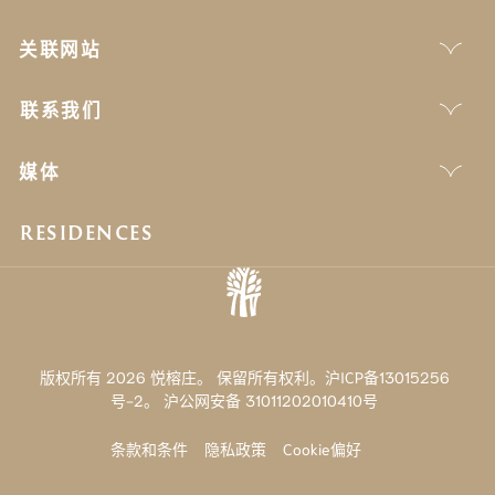
关联网站
联系我们
媒体
RESIDENCES
版权所有 2026 悦榕庄。 保留所有权利。沪ICP备13015256
号-2。
沪公网安备 31011202010410号
条款和条件
隐私政策
Cookie偏好