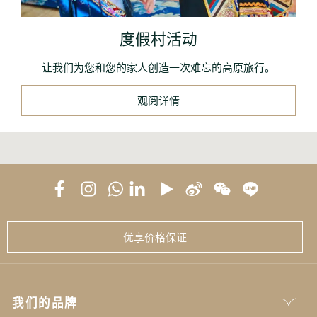
度假村活动
让我们为您和您的家人创造一次难忘的高原旅行。
观阅详情
优享价格保证
我们的品牌