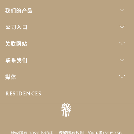
我们的产品
公司入口
关联网站
联系我们
媒体
RESIDENCES
版权所有 2026 悦榕庄。 保留所有权利。沪ICP备13015256