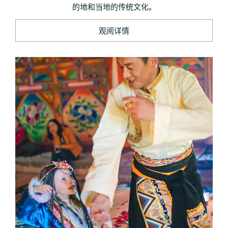
的地和当地的传统文化。
观阅详情