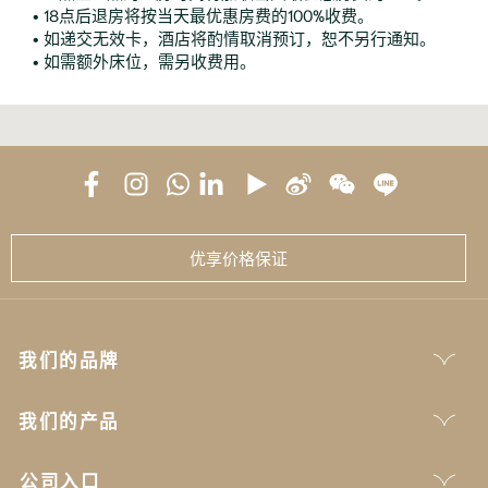
• 18点后退房将按当天最优惠房费的100%收费。
• 如递交无效卡，酒店将酌情取消预订，恕不另行通知。
• 如需额外床位，需另收费用。
优享价格保证
我们的品牌
我们的产品
公司入口