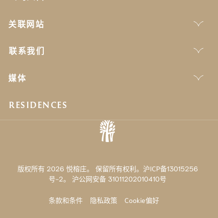
关联网站
联系我们
媒体
RESIDENCES
版权所有 2026 悦榕庄。 保留所有权利。沪ICP备13015256
号-2。
沪公网安备 31011202010410号
条款和条件
隐私政策
Cookie偏好