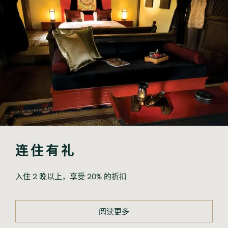
连住有礼
入住 2 晚以上，享受 20% 的折扣
阅读更多