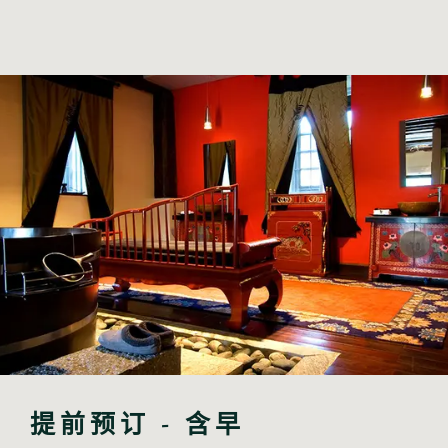
提前预订 - 含早