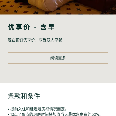
优享价 - 含早
现在预订优享价，享受双人早餐
阅读更多
条款和条件
• 提前入住和延迟退房视情况而定。
• 12点至18点的退房时间将加收当天最优惠房费的50%。