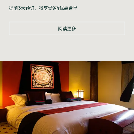
提前3天预订，将享受9折优惠含早
阅读更多