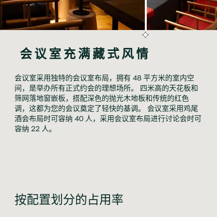
 会议室充满藏式风情
会议室采用独特的会议室布局，拥有 48 平方米的室内空
间，是举办所有正式约会的理想场所。 四米高的天花板和
筛网落地窗嵌板，搭配深色的抛光木地板和传统的红色
调，这都为您的会议奠定了轻快的基调。 会议室采用鸡尾
酒会布局时可容纳 40 人，采用会议室布局进行讨论会时可
容纳 22 人。
按配置划分的占用率