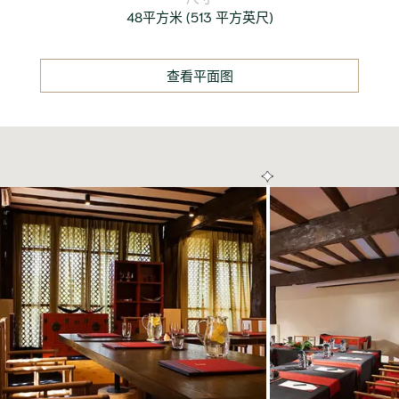
48平方米
(
513 平方英尺
)
查看平面图