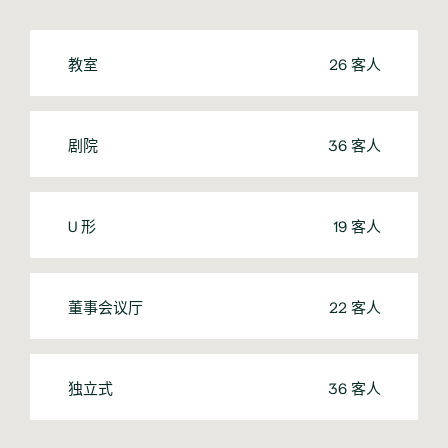
教室
26 客人
剧院
36 客人
U 形
19 客人
董事会议厅
22 客人
独立式
36 客人