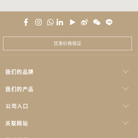
优享价格保证
我们的品牌
我们的产品
公司入口
关联网站