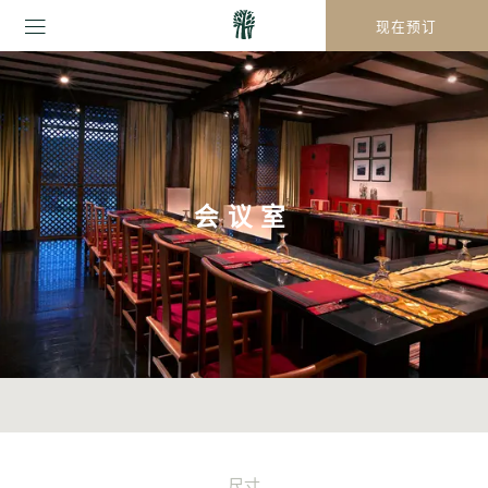
现在预订
会议室
尺寸