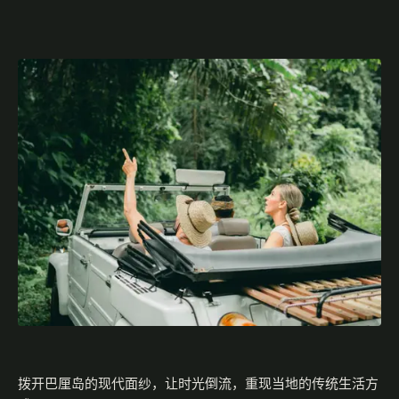
拨开巴厘岛的现代面纱，让时光倒流，重现当地的传统生活方