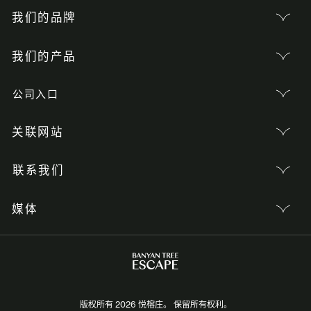
我们的品牌
我们的产品
公司入口
关联网站
联系我们
媒体
版权所有 2026 悦榕庄。 保留所有权利。