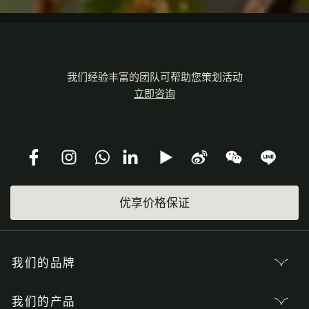
我们经验丰富的团队可帮助您策划活动
立即咨询
优享价格保证
我们的品牌
我们的产品