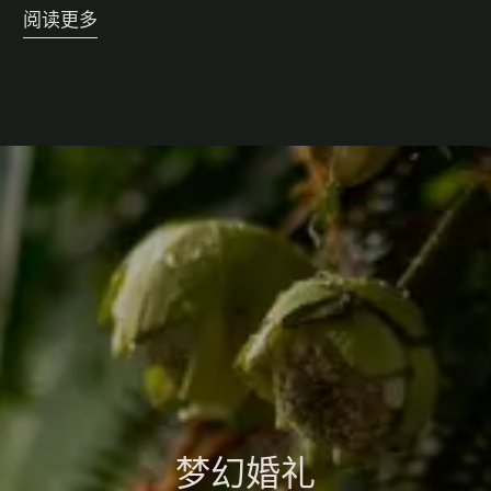
阅读更多
梦幻婚礼