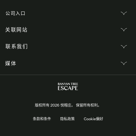
公司入口
关联网站
联系我们
媒体
版权所有 2026 悦榕庄。 保留所有权利。
条款和条件
隐私政策
Cookie偏好