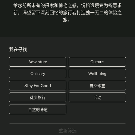
给您前所未有的探索和惊艳之感，悦榕逸境专为锐意求
新，渴望留下深刻回忆的旅行者打造独一无二的体验之
旅。
我在寻找
Adventure
Culture
Culinary
Wellbeing
Stay For Good
自然珍宝
徒步旅行
活动
自然的味道
重新筛选