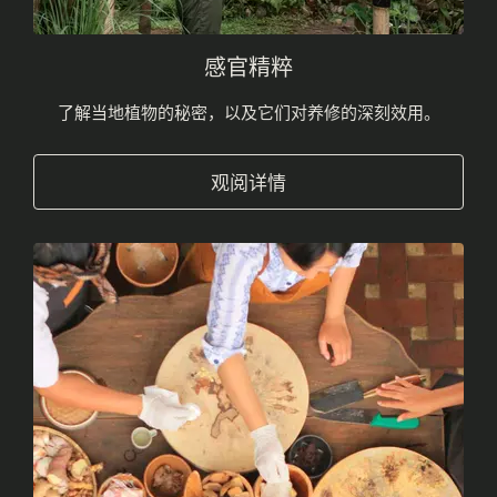
感官精粹
了解当地植物的秘密，以及它们对养修的深刻效用。
观阅详情