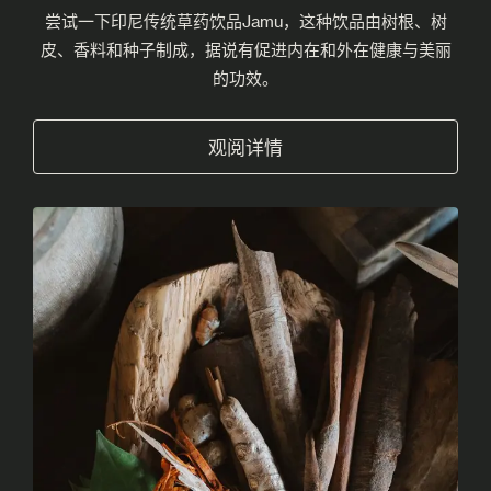
尝试一下印尼传统草药饮品Jamu，这种饮品由树根、树
皮、香料和种子制成，据说有促进内在和外在健康与美丽
的功效。
观阅详情