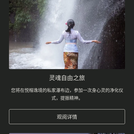
灵魂自由之旅
您将在悦榕逸境的私家瀑布边，参加一次身心灵的净化仪
式，提振精神。
观阅详情