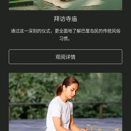
拜访寺庙
通过这一深刻的仪式，更全面地了解巴厘岛民的传统风俗
习惯。
观阅详情