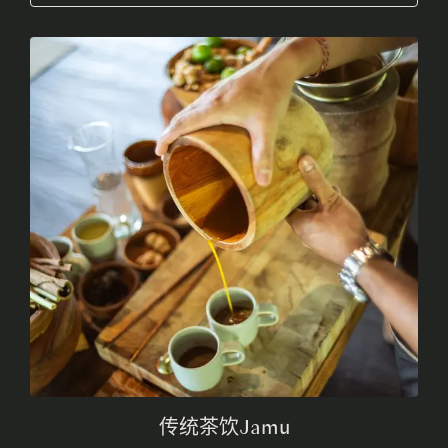
传统茶饮Jamu