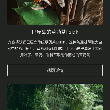
巴厘岛的草药茶Loloh
宾客将认识巴厘岛传统草药茶Loloh，这种茶通过萃取大自
然中的药用树叶、草药和香料制成。 Loloh是巴厘岛上将药
用叶子、草药、香料萃取制作而成的草药茶
观阅详情