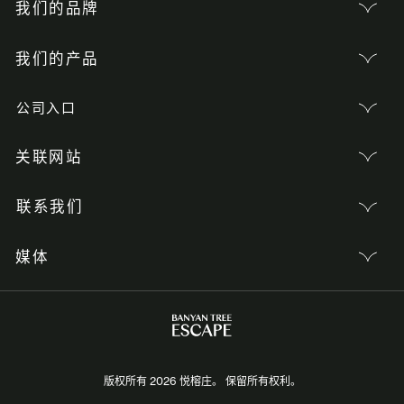
我们的品牌
我们的产品
公司入口
关联网站
联系我们
媒体
版权所有 2026 悦榕庄。 保留所有权利。