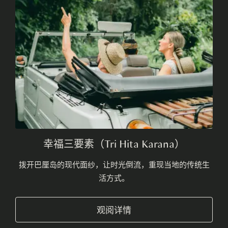
幸福三要素（Tri Hita Karana）
拨开巴厘岛的现代面纱，让时光倒流，重现当地的传统生
活方式。
观阅详情