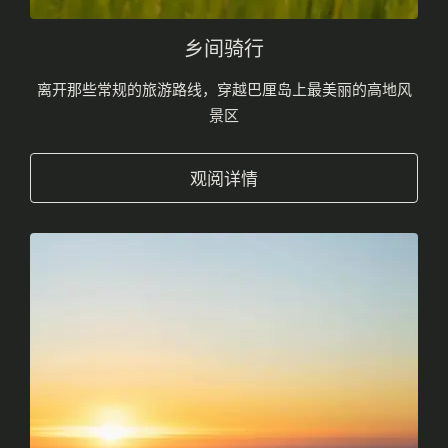
乡间骑行
离开那些常规的旅游路线，穿越巴厘岛上最美丽的高地风
景区
观阅详情