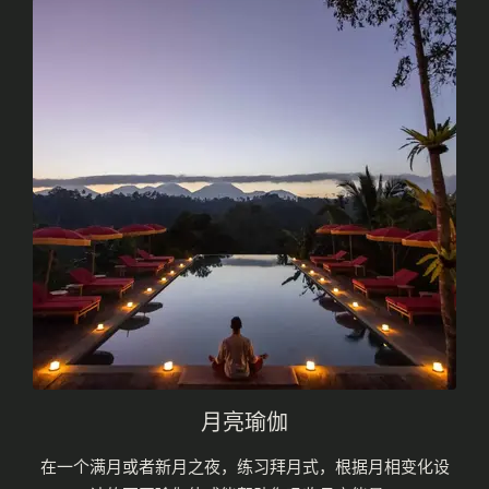
月亮瑜伽
在一个满月或者新月之夜，练习拜月式，根据月相变化设