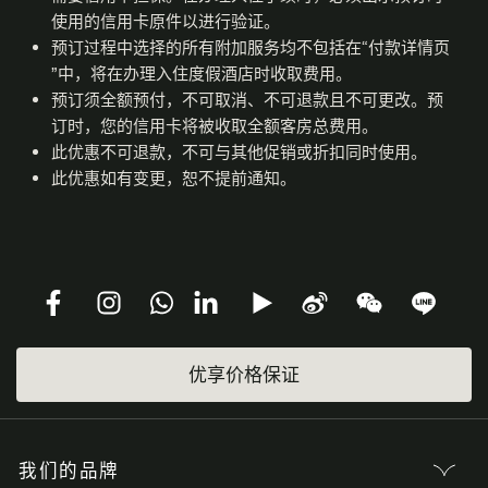
使用的信用卡原件以进行验证。
预订过程中选择的所有附加服务均不包括在“付款详情页
”中，将在办理入住度假酒店时收取费用。
预订须全额预付，不可取消、不可退款且不可更改。预
订时，您的信用卡将被收取全额客房总费用。
此优惠不可退款，不可与其他促销或折扣同时使用。
此优惠如有变更，恕不提前通知。
优享价格保证
我们的品牌