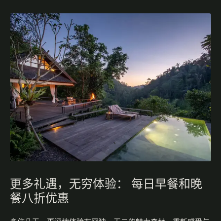
更多礼遇，无穷体验： 每日早餐和晚
餐八折优惠