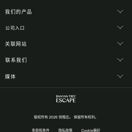
我们的产品
公司入口
关联网站
联系我们
媒体
版权所有 2026 悦榕庄。 保留所有权利。
条款和条件
隐私政策
Cookie偏好