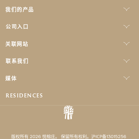
我们的产品
公司入口
关联网站
联系我们
媒体
RESIDENCES
版权所有 2026 悦榕庄。 保留所有权利。沪ICP备13015256