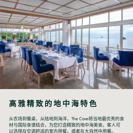
高雅精致的地中海特色
从农场到餐桌，从陆地到海洋，The Cove将当地最优秀的食
材与国际食谱结合，为您打造精致的地中海美食。客人可
以选择在空调舒适的室内用餐，或者在大自然中用餐。