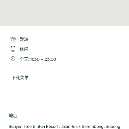
欧洲
休闲
全天
:
11:30 – 23:00
下载菜单
地址
Banyan Tree Bintan Resort, Jalan Teluk Berembang, Sebong