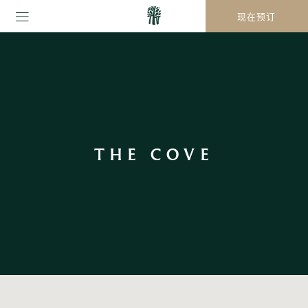
现在预订
THE COVE