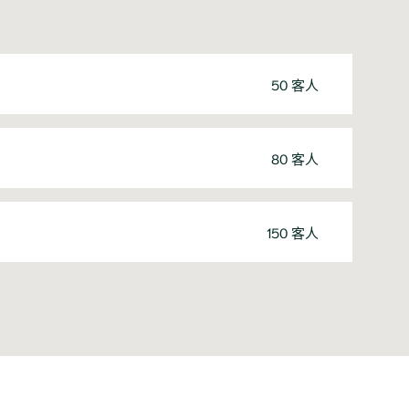
50 客人
80 客人
150 客人