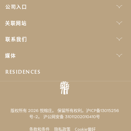
公司入口
关联网站
联系我们
媒体
RESIDENCES
版权所有 2026 悦榕庄。 保留所有权利。沪ICP备13015256
号-2。
沪公网安备 31011202010410号
条款和条件
隐私政策
Cookie偏好