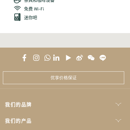
免费 Wi-Fi
迷你吧
优享价格保证
我们的品牌
我们的产品