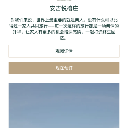
安吉悦榕庄
对我们来说，世界上最重要的就是亲人。没有什么可以比
得过一家人共同旅行——每一次这样的旅行都是一场亲情的
升华，让家人有更多的机会增深感情，一起打造终生回
忆。
观阅详情
现在预订