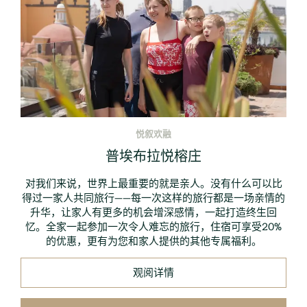
悦叙欢融
普埃布拉悦榕庄
对我们来说，世界上最重要的就是亲人。没有什么可以比
得过一家人共同旅行——每一次这样的旅行都是一场亲情的
升华，让家人有更多的机会增深感情，一起打造终生回
忆。全家一起参加一次令人难忘的旅行，住宿可享受20%
的优惠，更有为您和家人提供的其他专属福利。
观阅详情