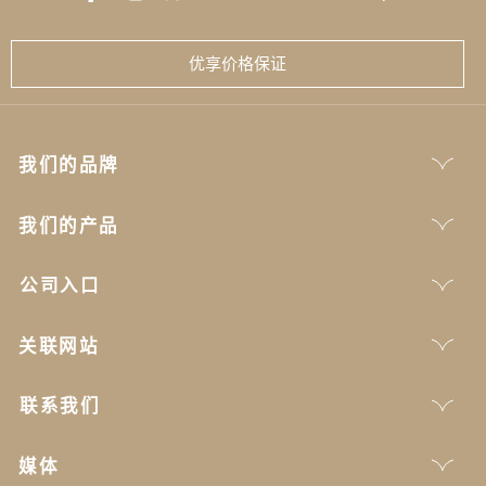
优享价格保证
我们的品牌
我们的产品
公司入口
关联网站
联系我们
媒体