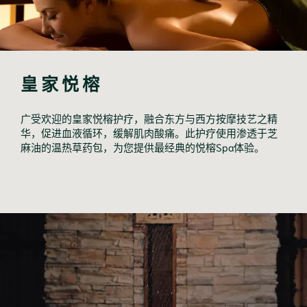
皇家悦榕
广受欢迎的皇家悦榕护疗，融合东方与西方按摩技艺之精
华，促进血液循环，缓解肌肉酸痛。此护疗使用渗透于芝
麻油的温热草药包，为您提供最经典的悦榕Spa体验。