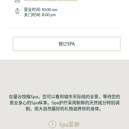
营业时间:
10:00 am
关门时间:
8:00 pm
预订SPA
在曼谷悦榕Spa，您可以看到城市天际线的全景，等待您的
是全身心的Spa纵享。Spa护疗采用新鲜的天然成分特别调
制，用大自然最好的礼物滋养你的身体。
Spa菜单