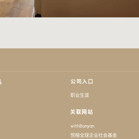
公司入口
品
职业生涯
关联网站
withBanyan
悦榕全球企业社会基金