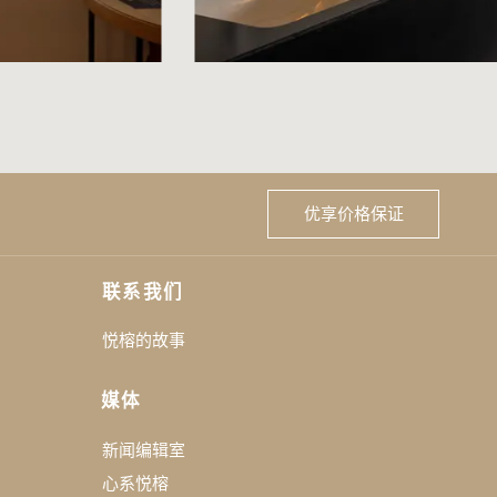
优享价格保证
联系我们
悦榕的故事
媒体
新闻编辑室
心系悦榕