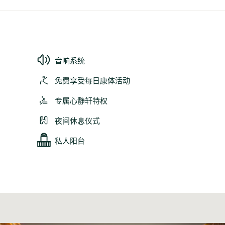
音响系统
免费享受每日康体活动
专属心静轩特权
夜间休息仪式
私人阳台