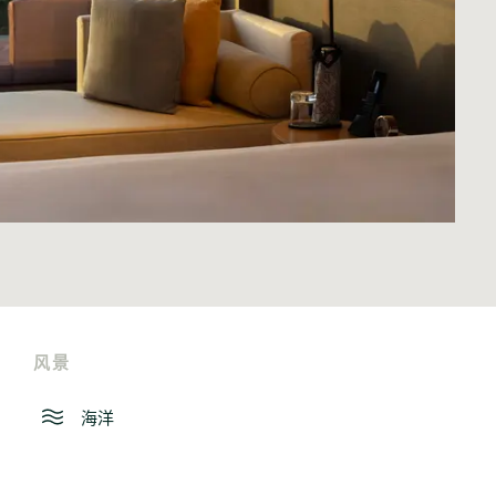
风景
海洋