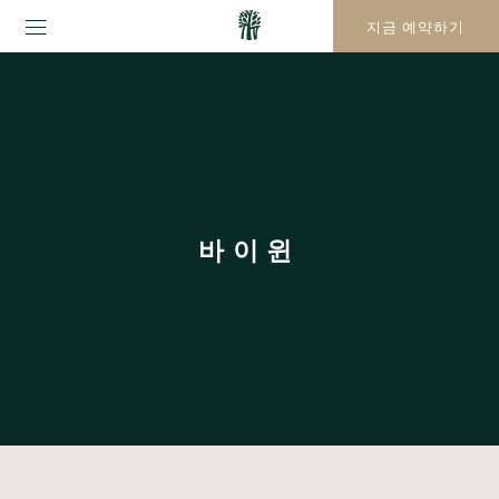
지금 예약하기
바이윈