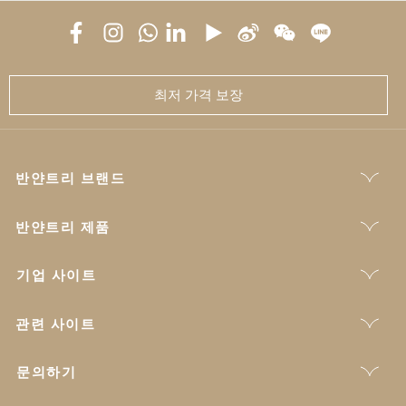
최저 가격 보장
반얀트리 브랜드
반얀트리 제품
기업 사이트
관련 사이트
문의하기