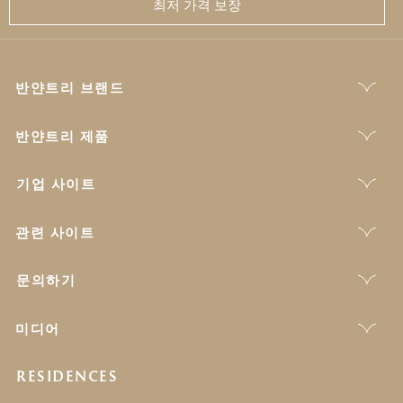
최저 가격 보장
반얀트리 브랜드
반얀트리 제품
기업 사이트
관련 사이트
문의하기
미디어
RESIDENCES