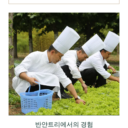
반얀트리에서의 경험