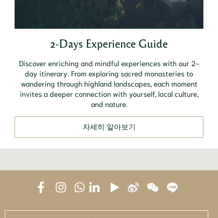
2-Days Experience Guide
Discover enriching and mindful experiences with our 2-
day itinerary. From exploring sacred monasteries to
wandering through highland landscapes, each moment
invites a deeper connection with yourself, local culture,
and nature.
자세히 알아보기