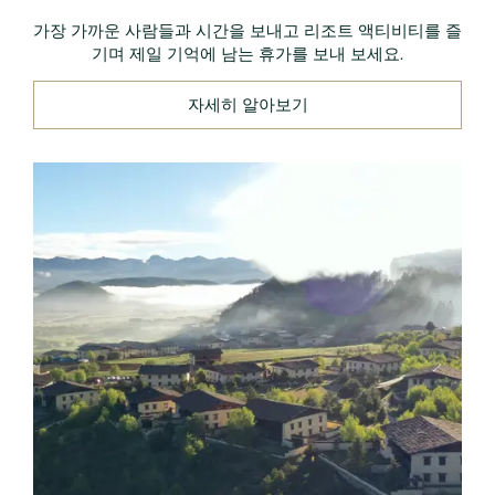
가장 가까운 사람들과 시간을 보내고 리조트 액티비티를 즐
기며 제일 기억에 남는 휴가를 보내 보세요.
자세히 알아보기