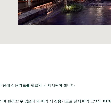
던 원래 신용카드를 체크인 시 제시해야 합니다.
하며 변경할 수 없습니다. 예약 시 신용카드로 전체 예약 금액의 100