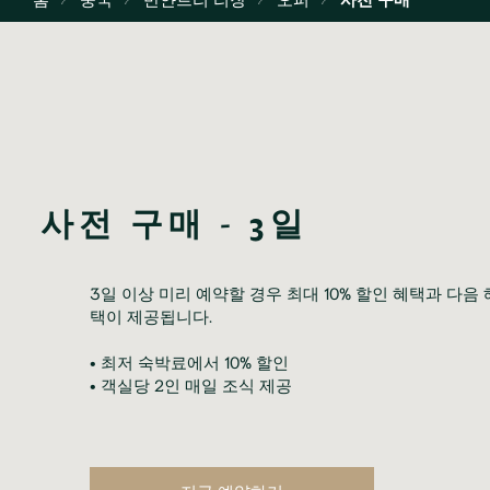
사전 구매 - 3일
3일 이상 미리 예약할 경우 최대 10% 할인 혜택과 다음 
택이 제공됩니다.

• 최저 숙박료에서 10% 할인

• 객실당 2인 매일 조식 제공