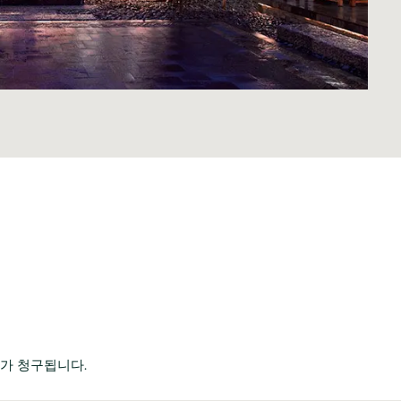
%가 청구됩니다.