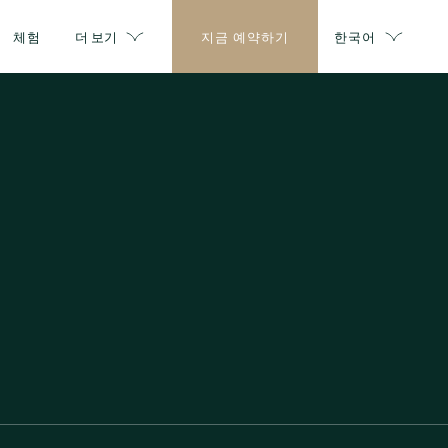
체험
더 보기
지금 예약하기
한국어