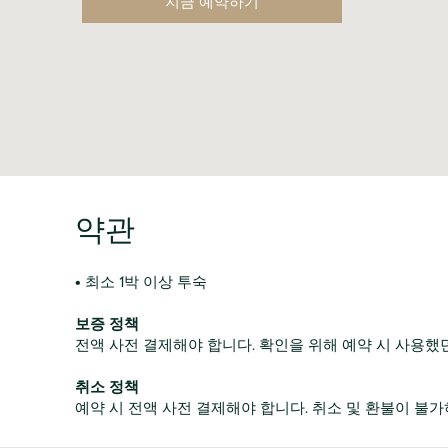
지금 예약하기
약관
• 최소 1박 이상 투숙
보증 정책
전액 사전 결제해야 합니다. 확인을 위해 예약 시 사용했
취소 정책
예약 시 전액 사전 결제해야 합니다. 취소 및 환불이 불가