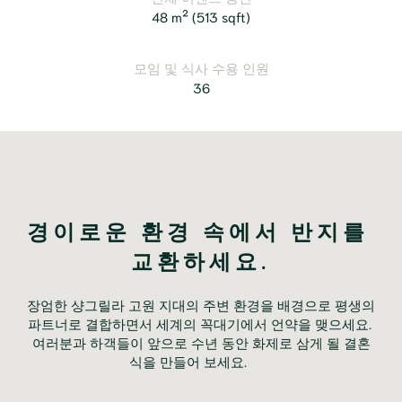
48 m²
(513 sqft)
모임 및 식사 수용 인원
36
경이로운 환경 속에서 반지를 
교환하세요.
장엄한 샹그릴라 고원 지대의 주변 환경을 배경으로 평생의 
파트너로 결합하면서 세계의 꼭대기에서 언약을 맺으세요. 
여러분과 하객들이 앞으로 수년 동안 화제로 삼게 될 결혼
식을 만들어 보세요.	