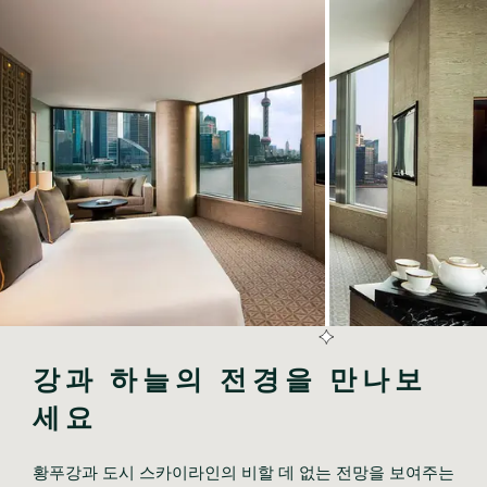
강과 하늘의 전경을 만나보
세요
황푸강과 도시 스카이라인의 비할 데 없는 전망을 보여주는 