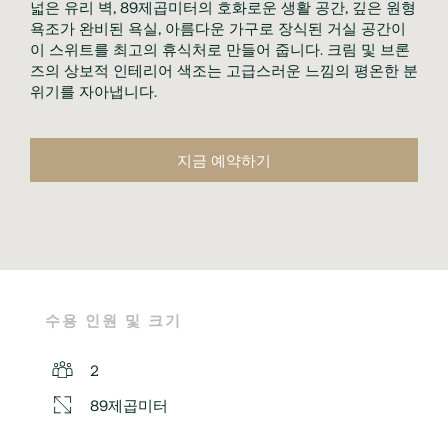
넓은 유리 벽, 89제곱미터의 호화로운 생활 공간, 깊은 원형 
욕조가 완비된 욕실, 아름다운 가구로 장식된 거실 공간이 
이 스위트를 최고의 휴식처로 만들어 줍니다. 크림 및 브론
즈의 상보적 인테리어 색조는 고급스러운 느낌의 평온한 분
위기를 자아냅니다.
지금 예약하기
수용 인원 및 크기
2
89제곱미터