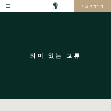
지금 예약하기
의미 있는 교류