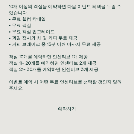
10개 이상의 객실을 예약하면 다음 이벤트 혜택을 누릴 수 
있습니다.

• 무료 웰컴 칵테일

• 무료 객실

• 무료 객실 업그레이드

• 과일 접시와 차 및 커피 무료 제공

• 커피 브레이크 중 15분 어깨 마사지 무료 제공

객실 10개를 예약하면 인센티브 1개 제공

객실 11- 20개를 예약하면 인센티브 2개 제공

객실 21- 30개를 예약하면 인센티브 3개 제공

이벤트 예약 시 어떤 무료 인센티브를 선택할 것인지 알려
주세요.
예약하기