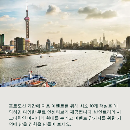
프로모션 기간에 다음 이벤트를 위해 최소 10개 객실을 예
약하면 다양한 무료 인센티브가 제공됩니다. 반얀트리의 시
그니처인 아시아의 환대를 누리고 이벤트 참가자를 위한 기
억에 남을 경험을 만들어 보세요.
