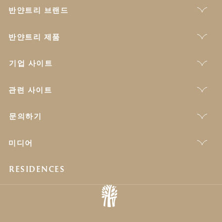
반얀트리 브랜드
반얀트리 제품
기업 사이트
관련 사이트
문의하기
미디어
RESIDENCES