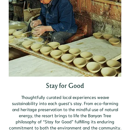
Stay for Good
Thoughtfully curated local experiences weave
sustainability into each guest’s stay. From eco-farming
and heritage preservation to the mindful use of natural
energy, the resort brings to life the Banyan Tree
philosophy of “Stay for Good” fulfilling its enduring
commitment to both the environment and the community.