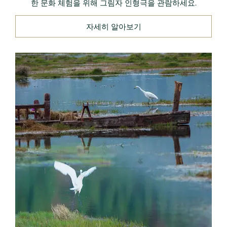
한 문화 체험을 위해 그림자 인형극을 관람하세요.
자세히 알아보기