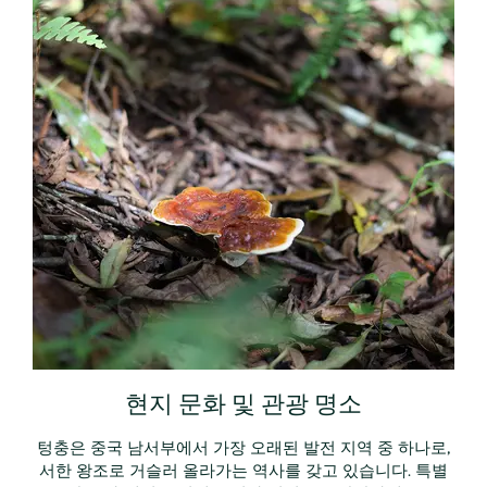
현지 문화 및 관광 명소
텅충은 중국 남서부에서 가장 오래된 발전 지역 중 하나로,
서한 왕조로 거슬러 올라가는 역사를 갖고 있습니다. 특별