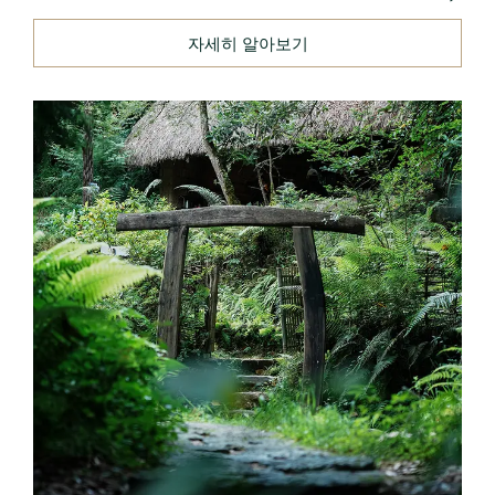
자세히 알아보기