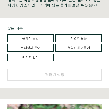
다양한 명소가 있어 기억에 남는 휴가를 보낼 수 있습니다.	
찾는 내용
문화적 몰입
자연의 보물
트래킹과 투어
유익하게 머물기
엄선된 일정
필터 재설정