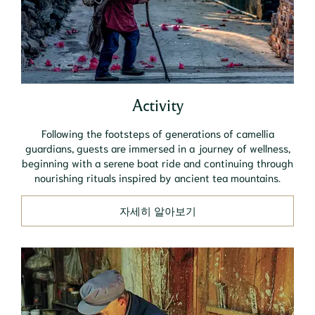
Activity
Following the footsteps of generations of camellia
guardians, guests are immersed in a journey of wellness,
beginning with a serene boat ride and continuing through
nourishing rituals inspired by ancient tea mountains.
자세히 알아보기