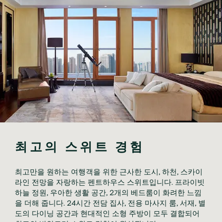
최고의 스위트 경험
최고만을 원하는 여행객을 위한 근사한 도시, 하천, 스카이
라인 전망을 자랑하는 펜트하우스 스위트입니다. 프라이빗 
하늘 정원, 우아한 생활 공간, 2개의 베드룸이 화려한 느낌
을 더해 줍니다. 24시간 전담 집사, 전용 마사지 룸, 서재, 별
도의 다이닝 공간과 현대적인 소형 주방이 모두 결합되어 