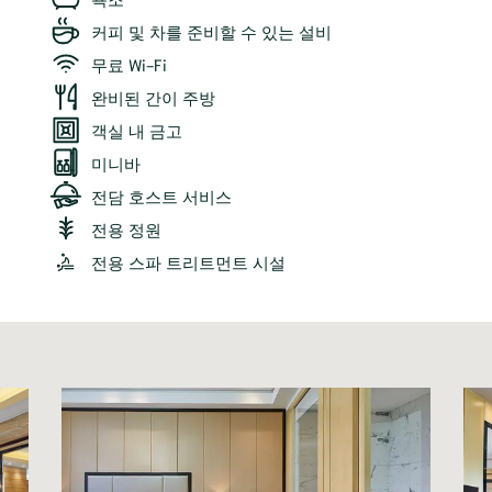
커피 및 차를 준비할 수 있는 설비
무료 Wi-Fi
완비된 간이 주방
객실 내 금고
미니바
전담 호스트 서비스
전용 정원
전용 스파 트리트먼트 시설