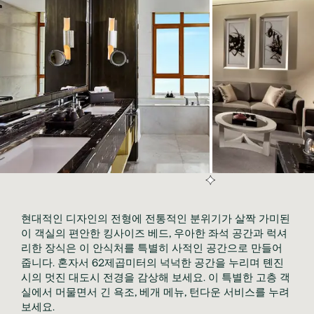
현대적인 디자인의 전형에 전통적인 분위기가 살짝 가미된 
이 객실의 편안한 킹사이즈 베드, 우아한 좌석 공간과 럭셔
리한 장식은 이 안식처를 특별히 사적인 공간으로 만들어 
줍니다. 혼자서 62제곱미터의 넉넉한 공간을 누리며 톈진
시의 멋진 대도시 전경을 감상해 보세요. 이 특별한 고층 객
실에서 머물면서 긴 욕조, 베개 메뉴, 턴다운 서비스를 누려 
보세요.