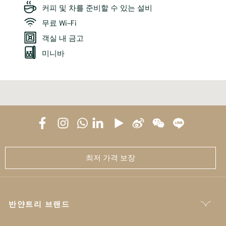
커피 및 차를 준비할 수 있는 설비
무료 Wi-Fi
객실 내 금고
미니바
최저 가격 보장
반얀트리 브랜드