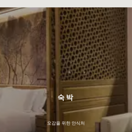
숙박
오감을 위한 안식처