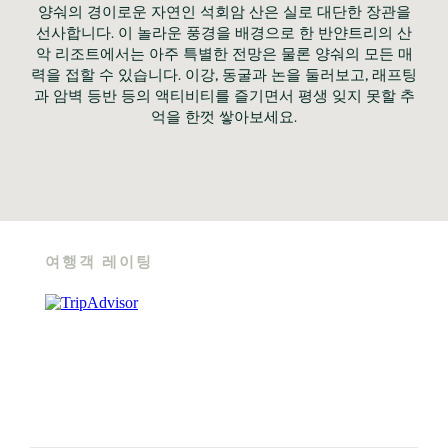
양숴의 경이로운 자연인 석회암 산은 실로 대단한 장관을
선사합니다. 이 놀라운 풍경을 배경으로 한 반얀트리의 산
악 리조트에서는 아주 특별한 전망은 물론 양숴의 모든 매
력을 접할 수 있습니다. 이강, 동굴과 논을 둘러보고, 래프팅
과 암벽 등반 등의 액티비티를 즐기면서 평생 잊지 못할 추
억을 한껏 쌓아보세요.
여행객 레이팅