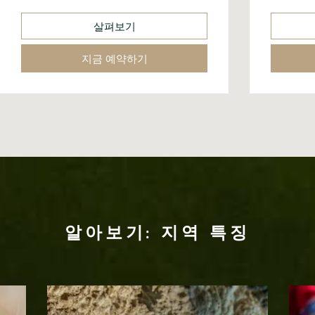
살펴보기
지금 예약하기
알아보기: 지역 특징