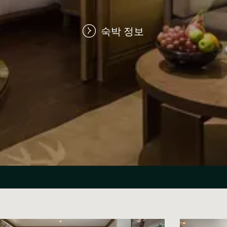
숙박 정보