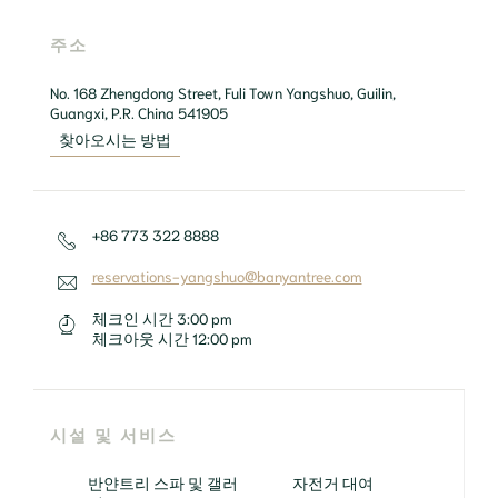
주소
No. 168 Zhengdong Street, Fuli Town Yangshuo, Guilin, 
Guangxi, P.R. China 541905 
찾아오시는 방법
+86 773 322 8888
reservations-yangshuo@banyantree.com
체크인 시간
3:00 pm
체크아웃 시간
12:00 pm
시설 및 서비스
반얀트리 스파 및 갤러
자전거 대여