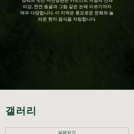
이강, 천연 동굴과 그림 같은 논에 이르기까지
매우 다양합니다. 이 지역은 풍요로운 문화와 놀
라운 현지 음식을 자랑합니다.
갤러리
살펴보기