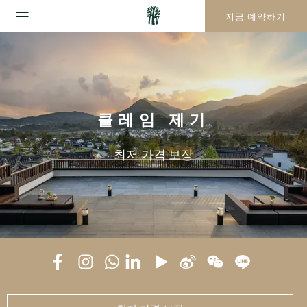
지금 예약하기
클레임 제기
최저 가격 보장