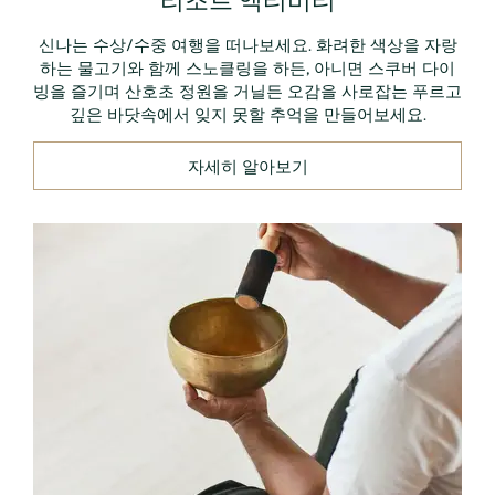
신나는 수상/수중 여행을 떠나보세요. 화려한 색상을 자랑
하는 물고기와 함께 스노클링을 하든, 아니면 스쿠버 다이
빙을 즐기며 산호초 정원을 거닐든 오감을 사로잡는 푸르고
깊은 바닷속에서 잊지 못할 추억을 만들어보세요.
자세히 알아보기