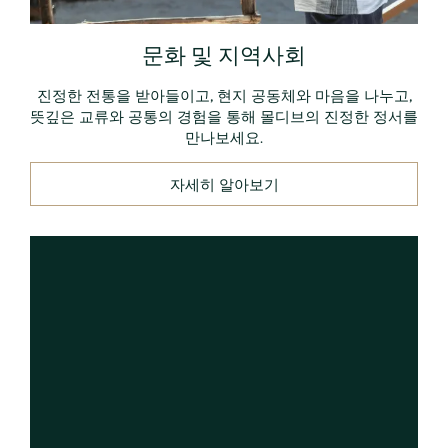
문화 및 지역사회
진정한 전통을 받아들이고, 현지 공동체와 마음을 나누고,
뜻깊은 교류와 공통의 경험을 통해 몰디브의 진정한 정서를
만나보세요.
자세히 알아보기