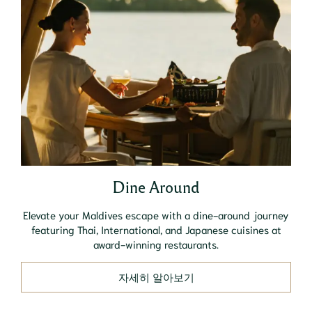
Dine Around
Elevate your Maldives escape with a dine-around journey
featuring Thai, International, and Japanese cuisines at
award-winning restaurants.
자세히 알아보기