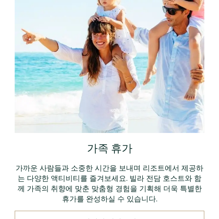
가족 휴가
가까운 사람들과 소중한 시간을 보내며 리조트에서 제공하
는 다양한 액티비티를 즐겨보세요. 빌라 전담 호스트와 함
께 가족의 취향에 맞춘 맞춤형 경험을 기획해 더욱 특별한
휴가를 완성하실 수 있습니다.