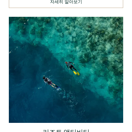
자세히 알아보기
리조트 액티비티