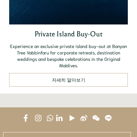
Private Island Buy-Out
Experience an exclusive private island buy-out at Banyan
Tree Vabbinfaru for corporate retreats, destination
weddings and bespoke celebrations in the Original
Maldives.
자세히 알아보기