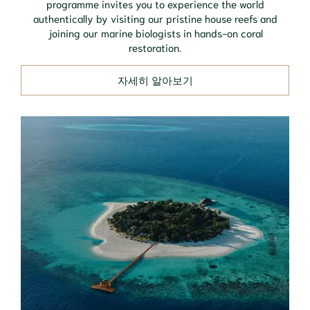
programme invites you to experience the world
authentically by visiting our pristine house reefs and
joining our marine biologists in hands-on coral
restoration.
자세히 알아보기