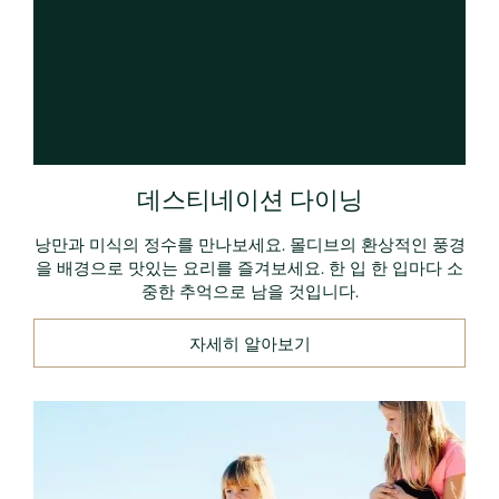
데스티네이션 다이닝
낭만과 미식의 정수를 만나보세요. 몰디브의 환상적인 풍경
을 배경으로 맛있는 요리를 즐겨보세요. 한 입 한 입마다 소
중한 추억으로 남을 것입니다.
자세히 알아보기