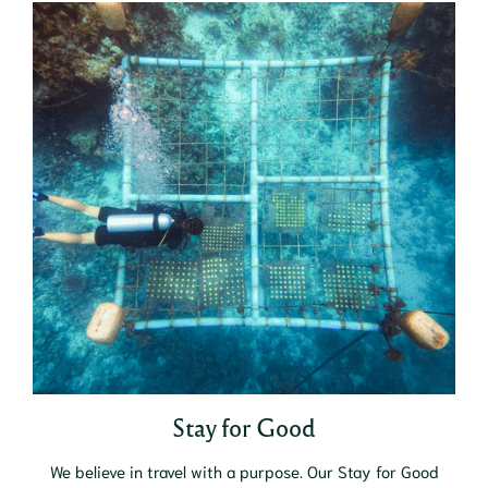
Stay for Good
We believe in travel with a purpose. Our Stay for Good