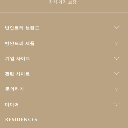
최저 가격 보장
반얀트리 브랜드
반얀트리 제품
기업 사이트
관련 사이트
문의하기
미디어
RESIDENCES