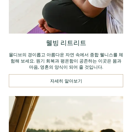
웰빙 리트리트
몰디브의 경이롭고 아름다운 자연 속에서 종합 웰니스를 체
험해 보세요. 원기 회복과 평온함이 공존하는 이곳은 몸과
마음, 영혼의 양식이 되어 줄 것입니다.
자세히 알아보기