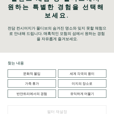
원하는 특별한 경험을 선택해 
보세요.
전담 컨시어지가 몰디브의 숨겨진 명소와 잊지 못할 체험으
로 안내해 드립니다. 매혹적인 모험의 섬에서 원하는 경험
을 자유롭게 즐겨보세요.
찾는 내용
문화적 몰입
세계 각국의 풍미
가족 휴가
미지의 장소로
반얀트리에서의 경험
유익하게 머물기
필터 재설정