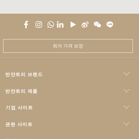
최저 가격 보장
반얀트리 브랜드
반얀트리 제품
기업 사이트
관련 사이트