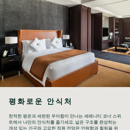
평화로운 안식처
한적한 평온과 세련된 우아함이 만나는 세레니티 코너 스위
트에서 나만의 안식처를 즐기세요. 넓은 구조를 완성하는
개성 있는 가구와 고요한 정원 전망은 안락함과 힐링을 위