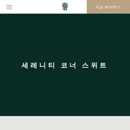
지금 예약하기
세레니티 코너 스위트