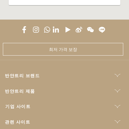
최저 가격 보장
반얀트리 브랜드
반얀트리 제품
기업 사이트
관련 사이트