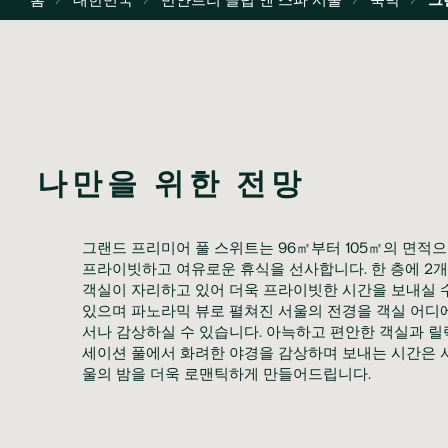
나만을 위한 전망
그랜드 프리미어 풀 스위트는 96㎡부터 105㎡의 면적
프라이빗하고 여유로운 휴식을 선사합니다. 한 층에 2
객실이 자리하고 있어 더욱 프라이빗한 시간을 보내실 
있으며 파노라믹 뷰로 펼쳐진 서울의 전경을 객실 어디
서나 감상하실 수 있습니다. 아늑하고 편안한 객실과 릴
세이션 풀에서 화려한 야경을 감상하며 보내는 시간은 
울의 밤을 더욱 로맨틱하게 만들어드립니다.